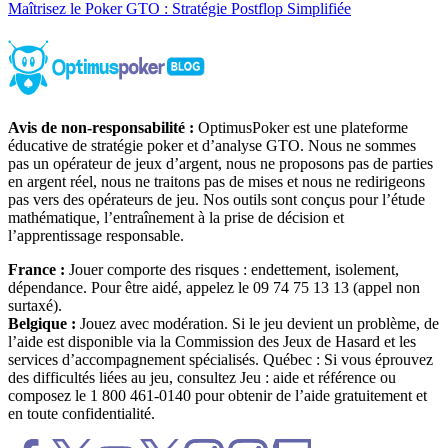
Maîtrisez le Poker GTO : Stratégie Postflop Simplifiée
Avis de non-responsabilité :
OptimusPoker est une plateforme
éducative de stratégie poker et d’analyse GTO. Nous ne sommes
pas un opérateur de jeux d’argent, nous ne proposons pas de parties
en argent réel, nous ne traitons pas de mises et nous ne redirigeons
pas vers des opérateurs de jeu. Nos outils sont conçus pour l’étude
mathématique, l’entraînement à la prise de décision et
l’apprentissage responsable.
France :
Jouer comporte des risques : endettement, isolement,
dépendance. Pour être aidé, appelez le 09 74 75 13 13 (appel non
surtaxé).
Belgique :
Jouez avec modération. Si le jeu devient un problème, de
l’aide est disponible via la Commission des Jeux de Hasard et les
services d’accompagnement spécialisés. Québec : Si vous éprouvez
des difficultés liées au jeu, consultez Jeu : aide et référence ou
composez le 1 800 461-0140 pour obtenir de l’aide gratuitement et
en toute confidentialité.