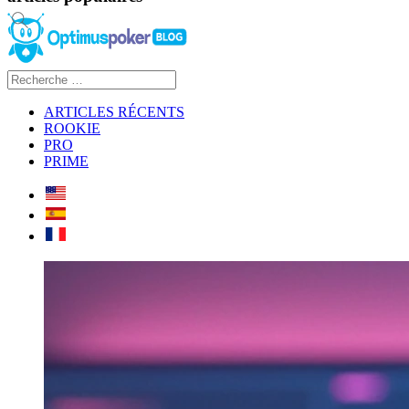
ARTICLES RÉCENTS
ROOKIE
PRO
PRIME