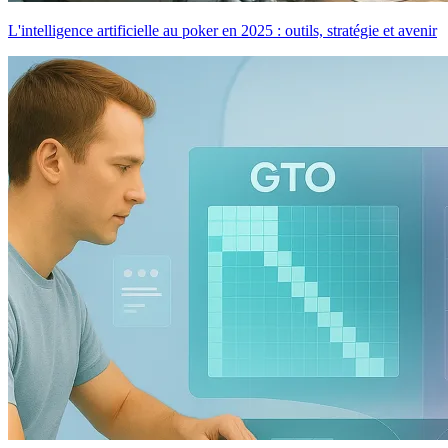
L'intelligence artificielle au poker en 2025 : outils, stratégie et avenir