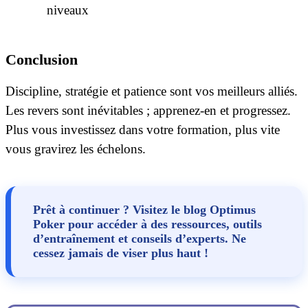
niveaux
Conclusion
Discipline, stratégie et patience sont vos meilleurs alliés.
Les revers sont inévitables ; apprenez-en et progressez.
Plus vous investissez dans votre formation, plus vite
vous gravirez les échelons.
Prêt à continuer ? Visitez le blog Optimus
Poker pour accéder à des ressources, outils
d’entraînement et conseils d’experts. Ne
cessez jamais de viser plus haut !