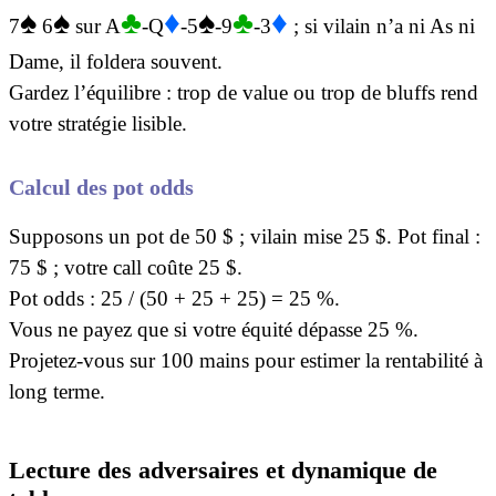
♠
♠
♣
♦
♠
♣
♦
7
6
sur A
-Q
-5
-9
-3
; si vilain n’a ni As ni
Dame, il foldera souvent.
Gardez l’équilibre : trop de value ou trop de bluffs rend
votre stratégie lisible.
Calcul des pot odds
Supposons un pot de 50 $ ; vilain mise 25 $. Pot final :
75 $ ; votre call coûte 25 $.
Pot odds : 25 / (50 + 25 + 25) = 25 %.
Vous ne payez que si votre équité dépasse 25 %.
Projetez-vous sur 100 mains pour estimer la rentabilité à
long terme.
Lecture des adversaires et dynamique de