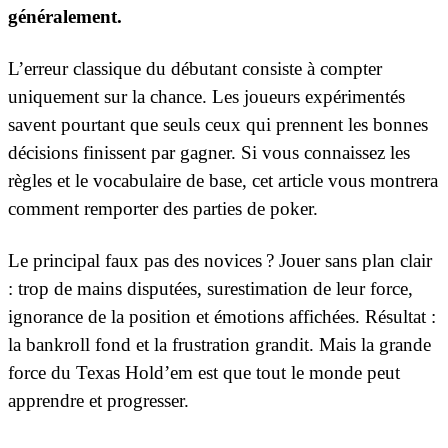
généralement.
L’erreur classique du débutant consiste à compter
uniquement sur la chance. Les joueurs expérimentés
savent pourtant que seuls ceux qui prennent les bonnes
décisions finissent par gagner. Si vous connaissez les
règles et le vocabulaire de base, cet article vous montrera
comment remporter des parties de poker.
Le principal faux pas des novices ? Jouer sans plan clair
: trop de mains disputées, surestimation de leur force,
ignorance de la position et émotions affichées. Résultat :
la bankroll fond et la frustration grandit. Mais la grande
force du Texas Hold’em est que tout le monde peut
apprendre et progresser.