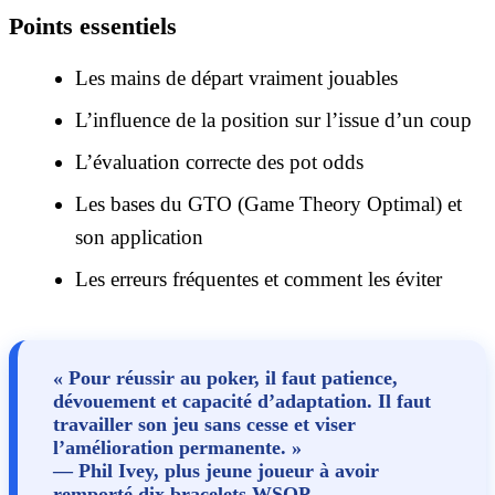
Points essentiels
Les mains de départ vraiment jouables
L’influence de la position sur l’issue d’un coup
L’évaluation correcte des pot odds
Les bases du GTO (Game Theory Optimal) et
son application
Les erreurs fréquentes et comment les éviter
« Pour réussir au poker, il faut patience,
dévouement et capacité d’adaptation. Il faut
travailler son jeu sans cesse et viser
l’amélioration permanente. »
— Phil Ivey, plus jeune joueur à avoir
remporté dix bracelets WSOP