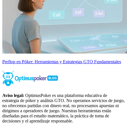
Preflop en Póker: Herramientas y Estrategias GTO Fundamentales
Aviso legal:
OptimusPoker es una plataforma educativa de
estrategia de póker y análisis GTO. No operamos servicios de juego,
no ofrecemos partidas con dinero real, no procesamos apuestas ni
dirigimos a operadores de juego. Nuestras herramientas están
diseñadas para el estudio matemático, la práctica de toma de
decisiones y el aprendizaje responsable.