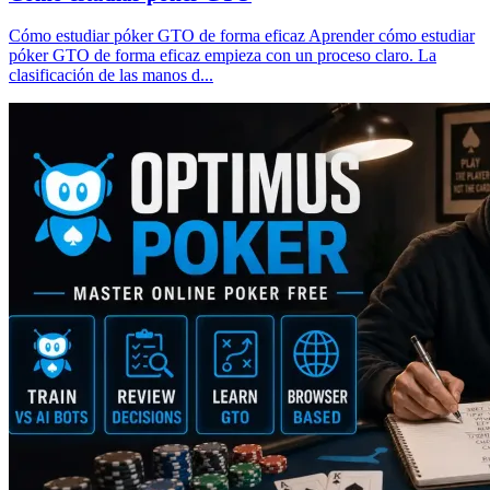
Cómo estudiar póker GTO de forma eficaz Aprender cómo estudiar
póker GTO de forma eficaz empieza con un proceso claro. La
clasificación de las manos d...