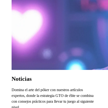
Noticias
Domina el arte del póker con nuestros artículos
expertos, donde la estrategia GTO de élite se combina
con consejos prácticos para llevar tu juego al siguiente
nivel.