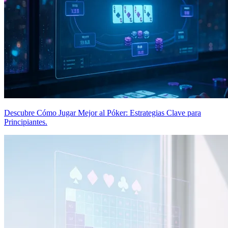
Descubre Cómo Jugar Mejor al Póker: Estrategias Clave para
Principiantes.