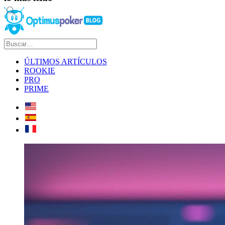
ÚLTIMOS ARTÍCULOS
ROOKIE
PRO
PRIME