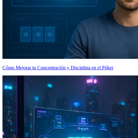
Cómo Mejorar tu Concentración y Disciplina en el Póker