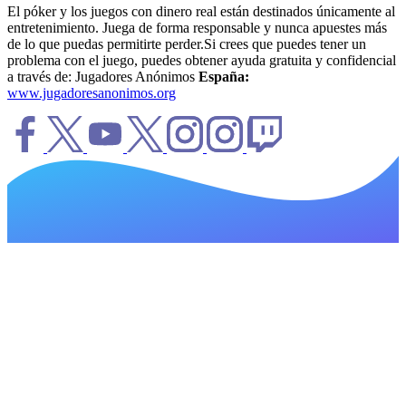
El póker y los juegos con dinero real están destinados únicamente al
entretenimiento. Juega de forma responsable y nunca apuestes más
de lo que puedas permitirte perder.Si crees que puedes tener un
problema con el juego, puedes obtener ayuda gratuita y confidencial
a través de: Jugadores Anónimos
España:
www.jugadoresanonimos.org