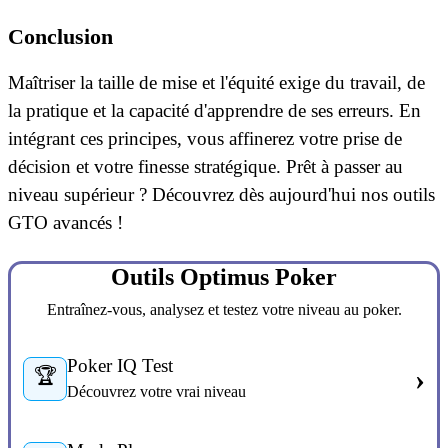
Conclusion
Maîtriser la taille de mise et l'équité exige du travail, de
la pratique et la capacité d'apprendre de ses erreurs. En
intégrant ces principes, vous affinerez votre prise de
décision et votre finesse stratégique. Prêt à passer au
niveau supérieur ? Découvrez dès aujourd'hui nos outils
GTO avancés !
Outils Optimus Poker
Entraînez-vous, analysez et testez votre niveau au poker.
Poker IQ Test
›
🏆
Découvrez votre vrai niveau