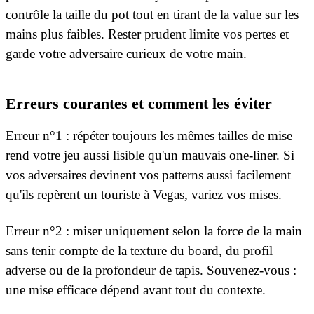
contrôle la taille du pot tout en tirant de la value sur les
mains plus faibles. Rester prudent limite vos pertes et
garde votre adversaire curieux de votre main.
Erreurs courantes et comment les éviter
Erreur n°1 : répéter toujours les mêmes tailles de mise
rend votre jeu aussi lisible qu'un mauvais one-liner. Si
vos adversaires devinent vos patterns aussi facilement
qu'ils repèrent un touriste à Vegas, variez vos mises.
Erreur n°2 : miser uniquement selon la force de la main
sans tenir compte de la texture du board, du profil
adverse ou de la profondeur de tapis. Souvenez-vous :
une mise efficace dépend avant tout du contexte.