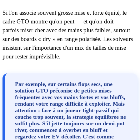
Si l'on associe souvent grosse mise et forte équité, le
cadre GTO montre qu'on peut — et qu'on doit —
parfois miser cher avec des mains plus faibles, surtout
sur des boards « dry » en range polarisée. Les solveurs
insistent sur l'importance d'un mix de tailles de mise
pour rester imprévisible.
Par exemple, sur certains flops secs, une
solution GTO préconise de petites mises
fréquentes avec vos mains fortes et vos bluffs,
rendant votre range difficile à exploiter. Mais
attention : face à un joueur tight-passif qui
couche trop souvent, la stratégie équilibrée ne
suffit plus. S'il jette toujours sur un demi-pot
river, commencez à overbet en bluff et
regardez votre EV décoller. C'est comme