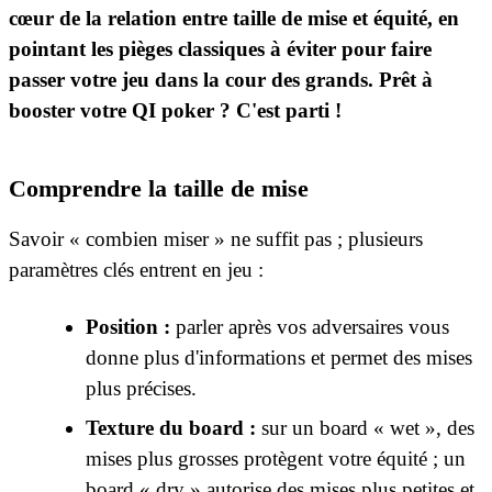
cœur de la relation entre taille de mise et équité, en
pointant les pièges classiques à éviter pour faire
passer votre jeu dans la cour des grands. Prêt à
booster votre QI poker ? C'est parti !
Comprendre la taille de mise
Savoir « combien miser » ne suffit pas ; plusieurs
paramètres clés entrent en jeu :
Position :
parler après vos adversaires vous
donne plus d'informations et permet des mises
plus précises.
Texture du board :
sur un board « wet », des
mises plus grosses protègent votre équité ; un
board « dry » autorise des mises plus petites et