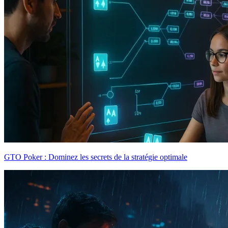
GTO Poker : Dominez les secrets de la stratégie optimale