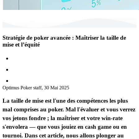
Stratégie de poker avancée : Maîtriser la taille de
mise et l’équité
Stratégie
GTO
Pro
Optimus Poker staff,
30 Mai 2025
La taille de mise est l'une des compétences les plus
mal comprises au poker. Mal l'évaluer et vous verrez
vos jetons fondre ; la maîtriser et votre win-rate
s'envolera — que vous jouiez en cash game ou en
tournoi. Dans cet article, nous allons plonger au