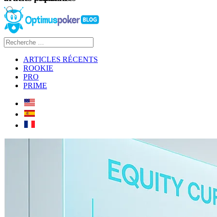
ARTICLES RÉCENTS
ROOKIE
PRO
PRIME