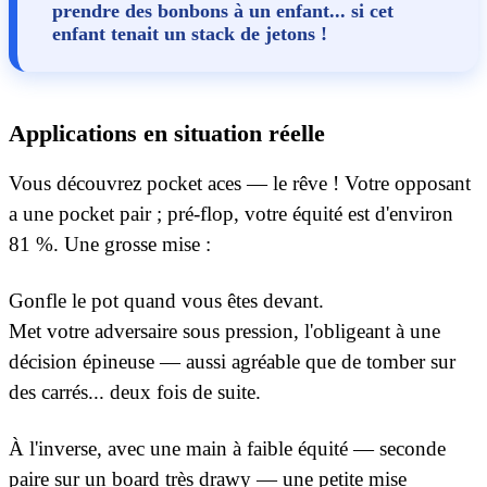
prendre des bonbons à un enfant... si cet
enfant tenait un stack de jetons !
Applications en situation réelle
Vous découvrez pocket aces — le rêve ! Votre opposant
a une pocket pair ; pré-flop, votre équité est d'environ
81 %. Une grosse mise :
Gonfle le pot quand vous êtes devant.
Met votre adversaire sous pression, l'obligeant à une
décision épineuse — aussi agréable que de tomber sur
des carrés... deux fois de suite.
À l'inverse, avec une main à faible équité — seconde
paire sur un board très drawy — une petite mise