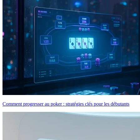
Comment progresser au poker : stratégies clés pour les débutants