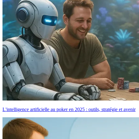
L'intelligence artificielle au poker en 2025 : outils, stratégie et avenir