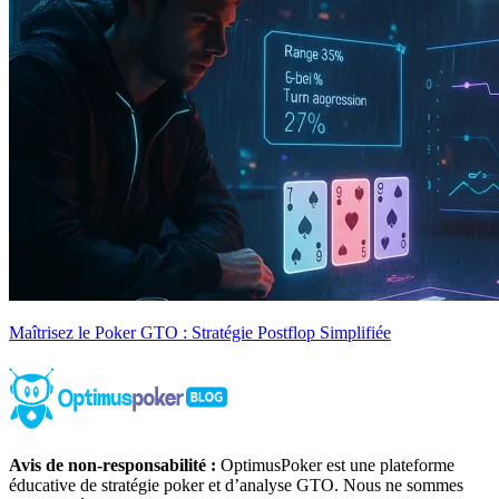
Maîtrisez le Poker GTO : Stratégie Postflop Simplifiée
Avis de non-responsabilité :
OptimusPoker est une plateforme
éducative de stratégie poker et d’analyse GTO. Nous ne sommes