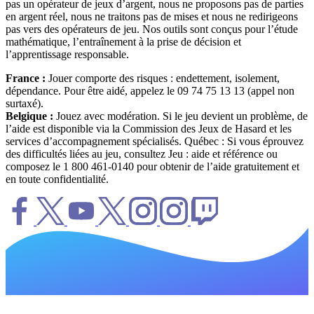
pas un opérateur de jeux d’argent, nous ne proposons pas de parties
en argent réel, nous ne traitons pas de mises et nous ne redirigeons
pas vers des opérateurs de jeu. Nos outils sont conçus pour l’étude
mathématique, l’entraînement à la prise de décision et
l’apprentissage responsable.
France :
Jouer comporte des risques : endettement, isolement,
dépendance. Pour être aidé, appelez le 09 74 75 13 13 (appel non
surtaxé).
Belgique :
Jouez avec modération. Si le jeu devient un problème, de
l’aide est disponible via la Commission des Jeux de Hasard et les
services d’accompagnement spécialisés. Québec : Si vous éprouvez
des difficultés liées au jeu, consultez Jeu : aide et référence ou
composez le 1 800 461-0140 pour obtenir de l’aide gratuitement et
en toute confidentialité.