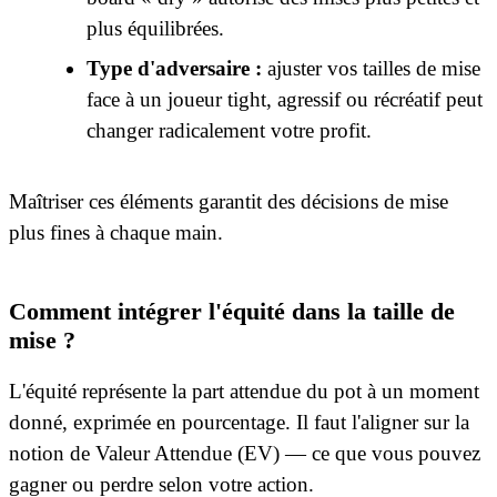
plus équilibrées.
Type d'adversaire :
ajuster vos tailles de mise
face à un joueur tight, agressif ou récréatif peut
changer radicalement votre profit.
Maîtriser ces éléments garantit des décisions de mise
plus fines à chaque main.
Comment intégrer l'équité dans la taille de
mise ?
L'équité représente la part attendue du pot à un moment
donné, exprimée en pourcentage. Il faut l'aligner sur la
notion de Valeur Attendue (EV) — ce que vous pouvez
gagner ou perdre selon votre action.