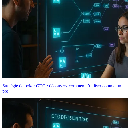
Stratégie de poker GTO : découvrez comment l’utiliser comme un
pro