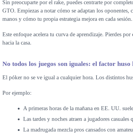
Sin preocuparte por el rake, puedes centrarte por comple
GTO. Empiezas a notar cómo se adaptan los oponentes, c
manos y cómo tu propia estrategia mejora en cada sesión.
Este enfoque acelera tu curva de aprendizaje. Pierdes por
hacia la casa.
No todos los juegos son iguales: el factor huso
El póker no se ve igual a cualquier hora. Los distintos h
Por ejemplo:
A primeras horas de la mañana en EE. UU. suele
Las tardes y noches atraen a jugadores casuales 
La madrugada mezcla pros cansados con amateur