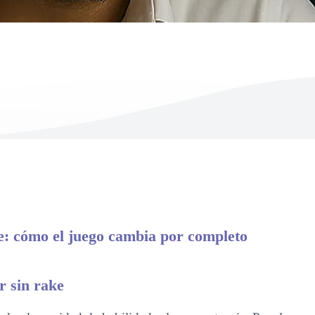
e: cómo el juego cambia por completo
r sin rake