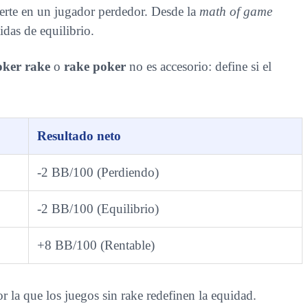
ierte en un jugador perdedor. Desde la
math of game
tidas de equilibrio.
oker rake
o
rake poker
no es accesorio: define si el
Resultado neto
-2 BB/100 (Perdiendo)
-2 BB/100 (Equilibrio)
+8 BB/100 (Rentable)
 la que los juegos sin rake redefinen la equidad.