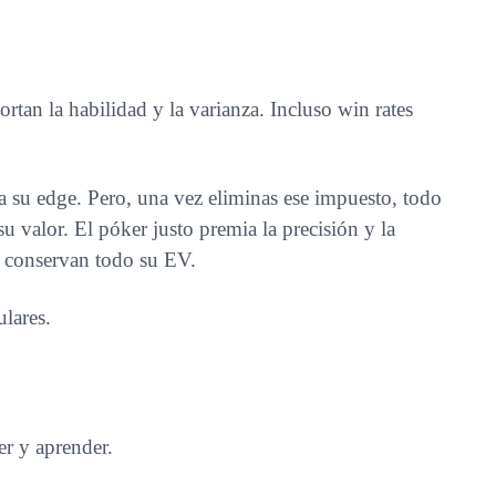
tan la habilidad y la varianza. Incluso win rates
a su edge. Pero, una vez eliminas ese impuesto, todo
u valor. El póker justo premia la precisión y la
conservan todo su EV.
ulares.
er y aprender.