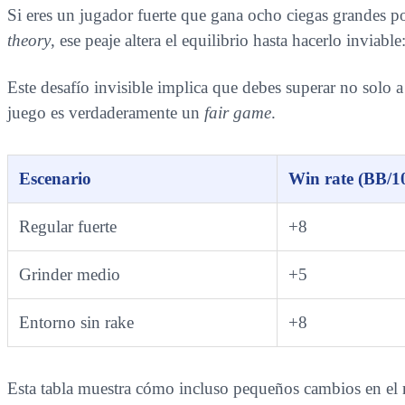
Si eres un jugador fuerte que gana ocho ciegas grandes p
theory
, ese peaje altera el equilibrio hasta hacerlo inviabl
Este desafío invisible implica que debes superar no solo a
juego es verdaderamente un
fair game
.
Escenario
Win rate (BB/1
Regular fuerte
+8
Grinder medio
+5
Entorno sin rake
+8
Esta tabla muestra cómo incluso pequeños cambios en el ra