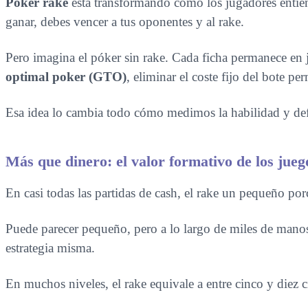
Póker rake
está transformando cómo los jugadores entiend
ganar, debes vencer a tus oponentes y al rake.
Pero imagina el póker sin rake. Cada ficha permanece en j
optimal poker (GTO)
, eliminar el coste fijo del bote p
Esa idea lo cambia todo cómo medimos la habilidad y def
Más que dinero: el valor formativo de los jueg
En casi todas las partidas de cash, el rake un pequeño po
Puede parecer pequeño, pero a lo largo de miles de man
estrategia misma.
En muchos niveles, el rake equivale a entre cinco y diez 