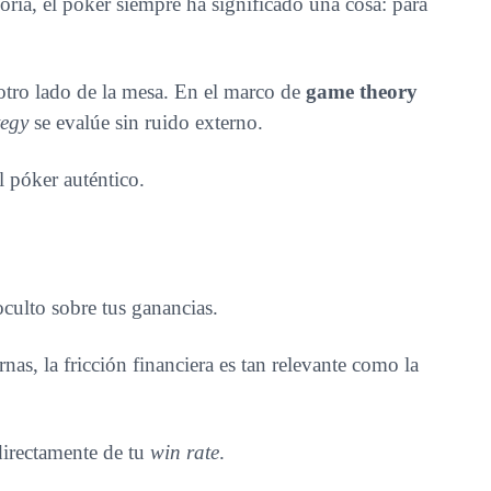
ría, el póker siempre ha significado una cosa: para
 otro lado de la mesa. En el marco de
game theory
tegy
se evalúe sin ruido externo.
 póker auténtico.
culto sobre tus ganancias.
as, la fricción financiera es tan relevante como la
directamente de tu
win rate
.